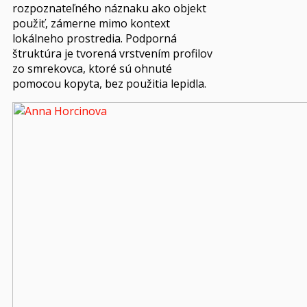
rozpoznateľného náznaku ako objekt
použiť, zámerne mimo kontext
lokálneho prostredia. Podporná
štruktúra je tvorená vrstvením profilov
zo smrekovca, ktoré sú ohnuté
pomocou kopyta, bez použitia lepidla.