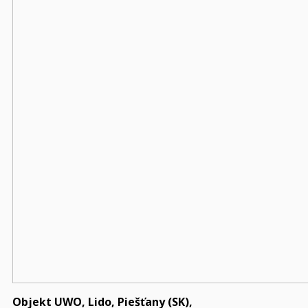
Objekt UWO, Lido, Piešťany (SK),