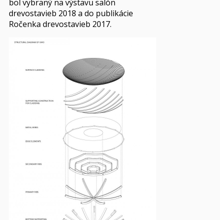
bol vybraný na výstavu salón
drevostavieb 2018 a do publikácie
Ročenka drevostavieb 2017.