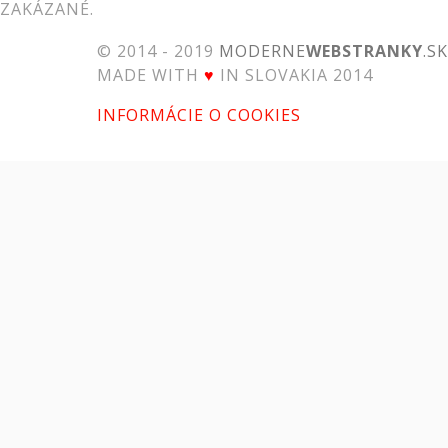
ZAKÁZANÉ.
© 2014 - 2019
MODERNE
WEBSTRANKY
.SK
MADE WITH
♥
IN SLOVAKIA 2014
INFORMÁCIE O COOKIES