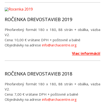
ROČENKA DREVOSTAVIEB 2019
Plnofarebný formát 180 x 180, 88 strán + obálka, väzba
V2.
Cena: 10,00 € vrátane DPH + poštovné a balné
Objednávky na adrese
info@archacentre.org
Viac informácií
ROČENKA DREVOSTAVIEB 2018
Plnofarebný formát 180 x 180, 88 strán + obálka, väzba
V2.
Cena: 7,00 € vrátane DPH + poštovné a balné
Objednávky na adrese
info@archacentre.org