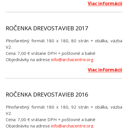
Viac informácií
ROČENKA DREVOSTAVIEB 2017
Plnofarebný formát 180 x 180, 80 strán + obálka, väzba
V2.
Cena: 7,00 € vrátane DPH + poštovné a balné
Objednávky na adrese
info@archacentre.org
Viac informácií
ROČENKA DREVOSTAVIEB 2016
Plnofarebný formát 180 x 180, 92 strán + obálka, väzba
V2.
Cena: 7,00 € vrátane DPH + poštovné a balné
Objednávky na adrese
info@archacentre.org