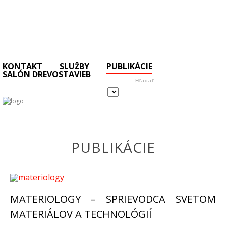
KONTAKT
SLUŽBY
PUBLIKÁCIE
SALÓN DREVOSTAVIEB
PUBLIKÁCIE
MATERIOLOGY – SPRIEVODCA SVETOM
MATERIÁLOV A TECHNOLÓGIÍ