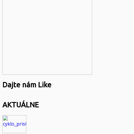
Dajte nám Like
AKTUÁLNE