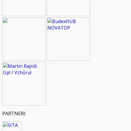
PARTNERI: