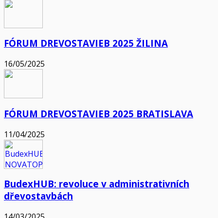
FÓRUM DREVOSTAVIEB 2025 ŽILINA
16/05/2025
FÓRUM DREVOSTAVIEB 2025 BRATISLAVA
11/04/2025
BudexHUB: revoluce v administrativních
dřevostavbách
14/03/2025