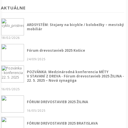
AKTUÁLNE
ARDSYSTÉM: Stojany na bicykle / kolobežky – mestský
mobiliár
18/02/2026
Fórum drevostavieb 2025 Košice
24/09/2025
POZVÁNKA: Medzinárodná konferencia MÉTY
V STAVANÍ Z DREVA - Fórum drevostavieb 2025 ŽILINA -
22. 5. 2025 – Nová synagóga
16/05/2025
FÓRUM DREVOSTAVIEB 2025 ŽILINA
16/05/2025
FÓRUM DREVOSTAVIEB 2025 BRATISLAVA