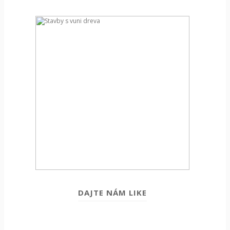
DAJTE NÁM LIKE