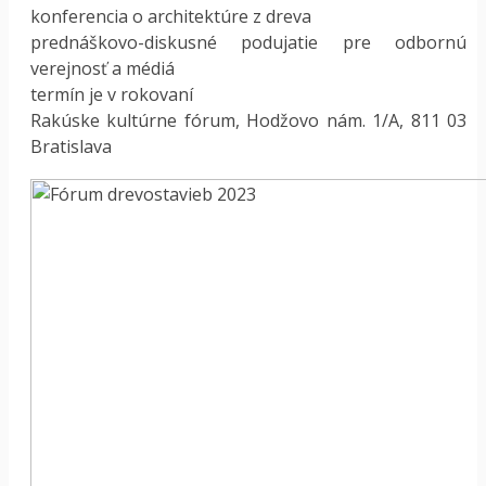
konferencia o architektúre z dreva
prednáškovo-diskusné podujatie pre odbornú
verejnosť a médiá
termín je v rokovaní
Rakúske kultúrne fórum, Hodžovo nám. 1/A, 811 03
Bratislava