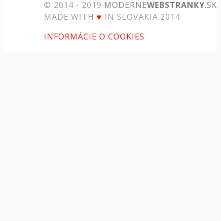
© 2014 - 2019
MODERNE
WEBSTRANKY
.SK
MADE WITH
♥
IN SLOVAKIA 2014
INFORMÁCIE O COOKIES