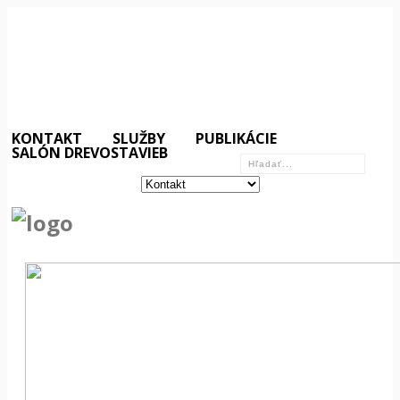
KONTAKT
SLUŽBY
PUBLIKÁCIE
SALÓN DREVOSTAVIEB
«