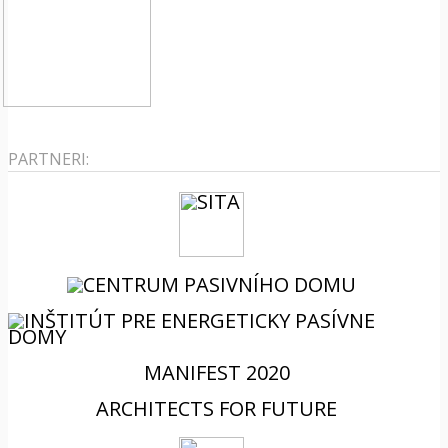
PARTNERI:
MANIFEST 2020
ARCHITECTS FOR FUTURE