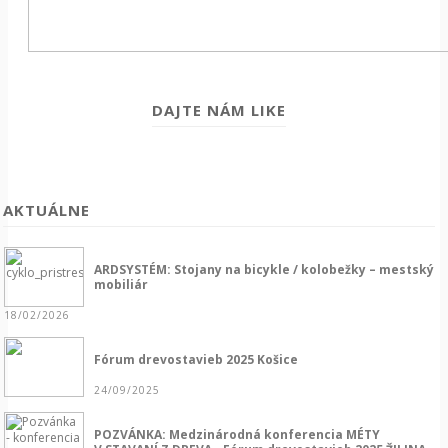
DAJTE NÁM LIKE
AKTUÁLNE
ARDSYSTÉM: Stojany na bicykle / kolobežky – mestský
mobiliár
18/02/2026
Fórum drevostavieb 2025 Košice
24/09/2025
POZVÁNKA: Medzinárodná konferencia MÉTY