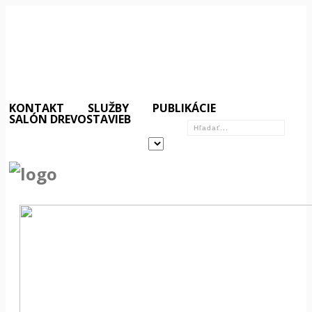
KONTAKT
SLUŽBY
PUBLIKÁCIE
SALÓN DREVOSTAVIEB
«