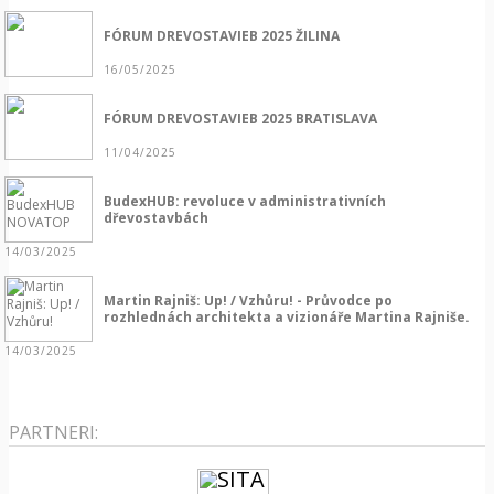
FÓRUM DREVOSTAVIEB 2025 ŽILINA
16/05/2025
FÓRUM DREVOSTAVIEB 2025 BRATISLAVA
11/04/2025
BudexHUB: revoluce v administrativních
dřevostavbách
14/03/2025
Martin Rajniš: Up! / Vzhůru! - Průvodce po
rozhlednách architekta a vizionáře Martina Rajniše.
14/03/2025
PARTNERI: