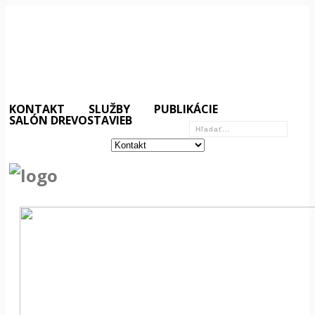
KONTAKT
SLUŽBY
PUBLIKÁCIE
SALÓN DREVOSTAVIEB
«