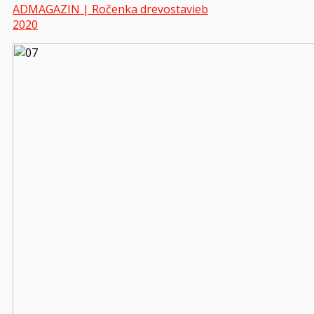
ADMAGAZIN | Ročenka drevostavieb
2020