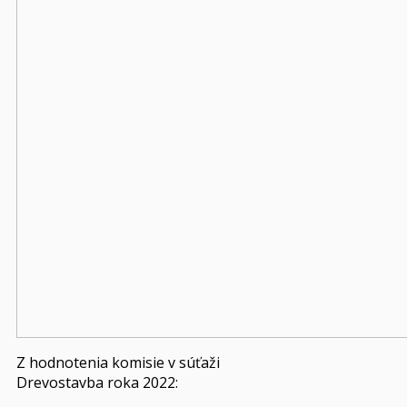
Z hodnotenia komisie v súťaži
Drevostavba roka 2022: