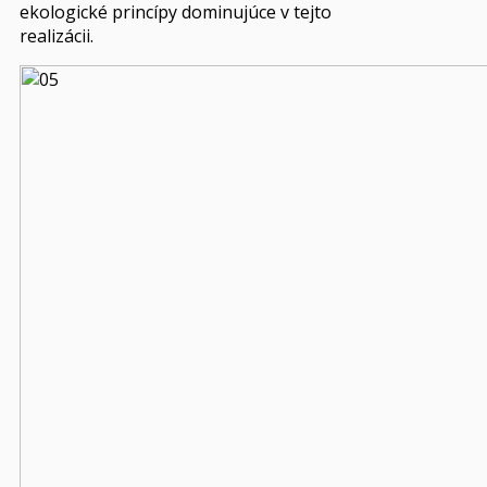
ekologické princípy dominujúce v tejto
realizácii.