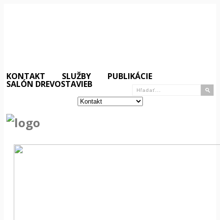
KONTAKT
SLUŽBY
PUBLIKÁCIE
SALÓN DREVOSTAVIEB
«