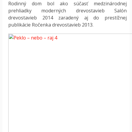
Rodinný dom bol ako súčasť medzinárodnej
prehliadky moderných drevostavieb Salón
drevostavieb 2014 zaradený aj do prestížnej
publikácie Ročenka drevostavieb 2013.