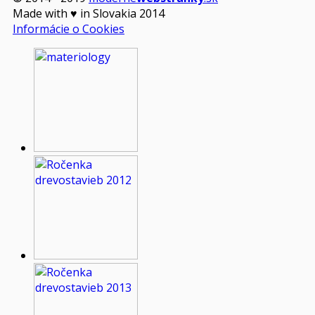
Made with
♥
in Slovakia 2014
Informácie o Cookies