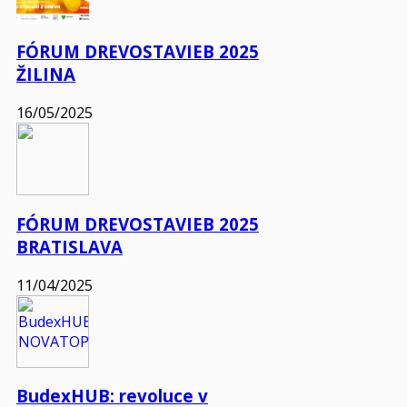
FÓRUM DREVOSTAVIEB 2025
ŽILINA
16/05/2025
FÓRUM DREVOSTAVIEB 2025
BRATISLAVA
11/04/2025
BudexHUB: revoluce v