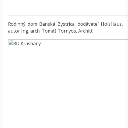
Rodinný dom Banská Bystrica, dodávateľ HolzHaus,
autor Ing. arch. Tomáš Tornyos, Architt