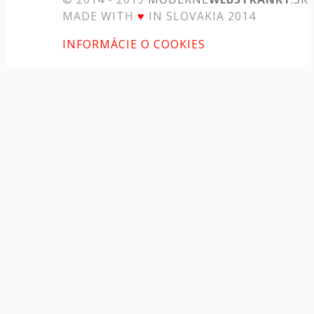
MADE WITH
♥
IN SLOVAKIA 2014
INFORMÁCIE O COOKIES