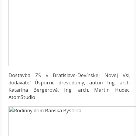
Dostavba ZŠ v Bratislave-Devínskej Novej Vsi,
dodávateľ Úsporné drevodomy, autori Ing. arch.
Katarína Bergerová, Ing. arch. Martin Hudec,
AtomStudio