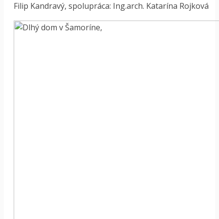
Filip Kandravý, spolupráca: Ing.arch. Katarína Rojková