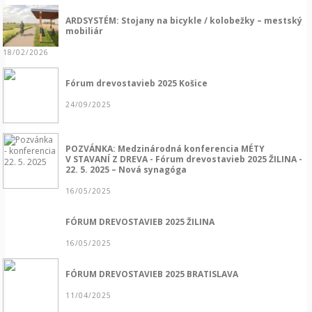
ARDSYSTÉM: Stojany na bicykle / kolobežky – mestský
mobiliár
18/02/2026
Fórum drevostavieb 2025 Košice
24/09/2025
POZVÁNKA: Medzinárodná konferencia MÉTY
V STAVANÍ Z DREVA - Fórum drevostavieb 2025 ŽILINA -
22. 5. 2025 – Nová synagóga
16/05/2025
FÓRUM DREVOSTAVIEB 2025 ŽILINA
16/05/2025
FÓRUM DREVOSTAVIEB 2025 BRATISLAVA
11/04/2025