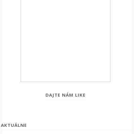
DAJTE NÁM LIKE
AKTUÁLNE