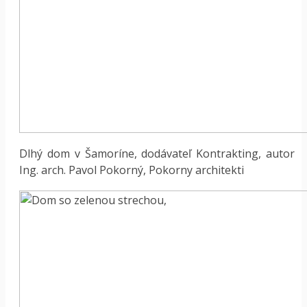
Dlhý dom v Šamoríne, dodávateľ Kontrakting, autor
Ing. arch. Pavol Pokorný, Pokorny architekti