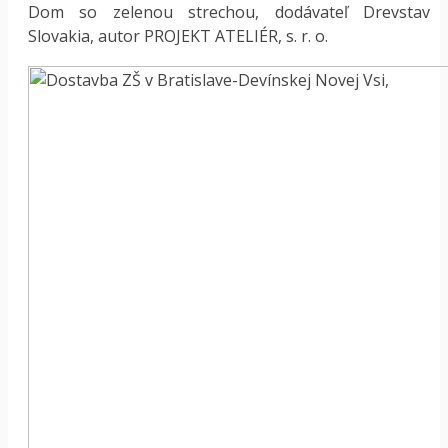
Dom so zelenou strechou, dodávateľ Drevstav
Slovakia, autor PROJEKT ATELIÉR, s. r. o.