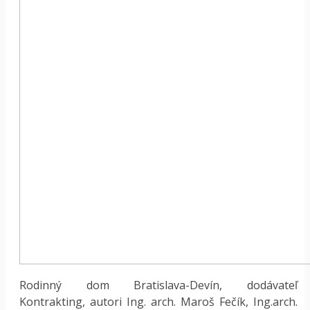
Rodinný dom Bratislava-Devín, dodávateľ
Kontrakting, autori Ing. arch. Maroš Fečík, Ing.arch.