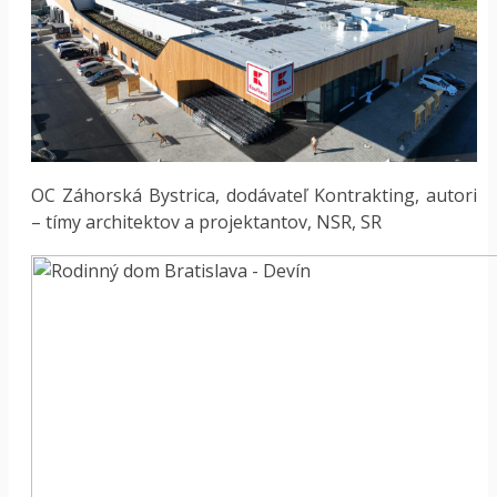
OC Záhorská Bystrica, dodávateľ Kontrakting, autori
– tímy architektov a projektantov, NSR, SR