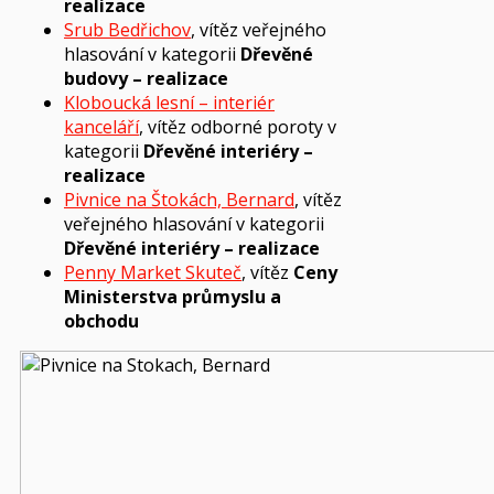
realizace
Srub Bedřichov
, vítěz veřejného
hlasování v kategorii
Dřevěné
budovy – realizace
Kloboucká lesní – interiér
kanceláří
, vítěz odborné poroty v
kategorii
Dřevěné interiéry –
realizace
Pivnice na Štokách, Bernard
, vítěz
veřejného hlasování v kategorii
Dřevěné interiéry – realizace
Penny Market Skuteč
, vítěz
Ceny
Ministerstva průmyslu a
obchodu