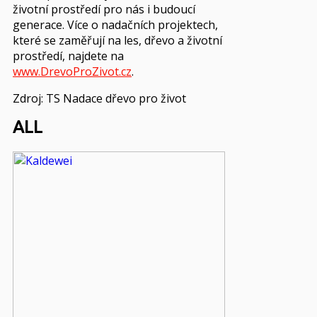
životní prostředí pro nás i budoucí
generace. Více o nadačních projektech,
které se zaměřují na les, dřevo a životní
prostředí, najdete na
www.DrevoProZivot.cz
.
Zdroj: TS Nadace dřevo pro život
ALL