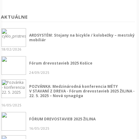
AKTUÁLNE
ARDSYSTÉM: Stojany na bicykle / kolobežky – mestský
mobiliár
18/02/2026
Fórum drevostavieb 2025 Košice
24/09/2025
POZVÁNKA: Medzinárodná konferencia MÉTY
V STAVANÍ Z DREVA - Fórum drevostavieb 2025 ŽILINA -
22. 5. 2025 – Nová synagóga
16/05/2025
FÓRUM DREVOSTAVIEB 2025 ŽILINA
16/05/2025