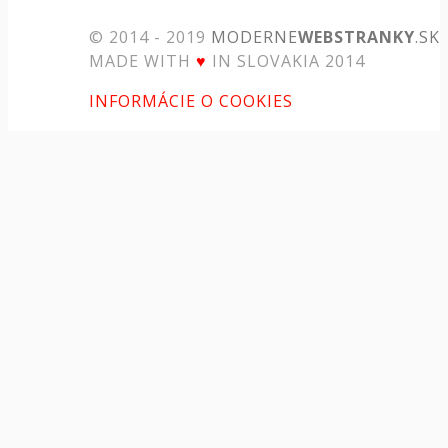
© 2014 - 2019
MODERNE
WEBSTRANKY
.SK
MADE WITH
♥
IN SLOVAKIA 2014
INFORMÁCIE O COOKIES