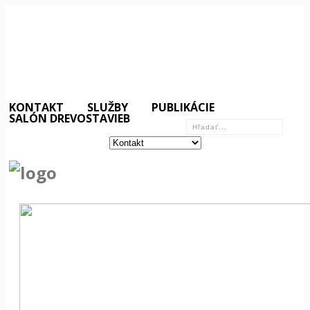
KONTAKT
SLUŽBY
PUBLIKÁCIE
SALÓN DREVOSTAVIEB
«