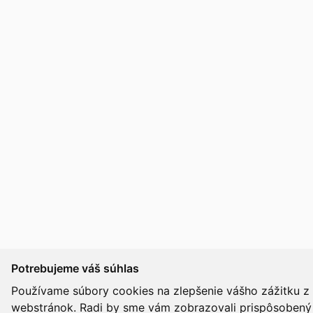
Potrebujeme váš súhlas
Používame súbory cookies na zlepšenie vášho zážitku z 
webstránok. Radi by sme vám zobrazovali prispôsobený 