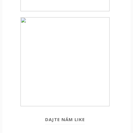
DAJTE NÁM LIKE