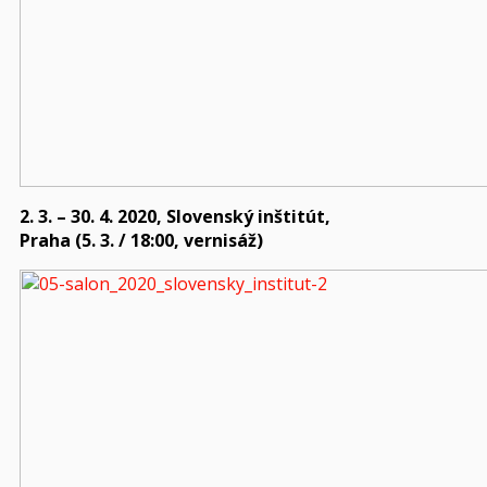
2. 3. – 30. 4. 2020, Slovenský inštitút,
Praha (5. 3. / 18:00, vernisáž)